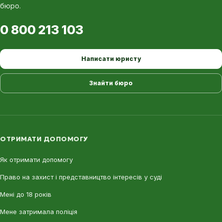
бюро.
0 800 213 103
Написати юристу
Знайти бюро
ОТРИМАТИ ДОПОМОГУ
Як отримати допомогу
Право на захист і представництво інтересів у суді
Мені до 18 років
Мене затримала поліція