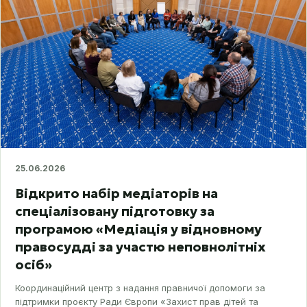
25.06.2026
Відкрито набір медіаторів на
спеціалізовану підготовку за
програмою «Медіація у відновному
правосудді за участю неповнолітніх
осіб»
Координаційний центр з надання правничої допомоги за
підтримки проєкту Ради Європи «Захист прав дітей та