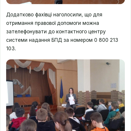
Додатково фахівці наголосили, що для
отримання правової допомоги можна
зателефонувати до контактного центру
системи надання БПД за номером 0 800 213
103.