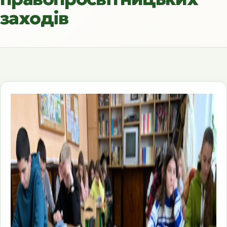
заходів