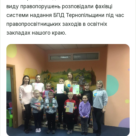
виду правопорушень розповідали фахівці
системи надання БПД Тернопільщини під час
правопросвітницьких заходів в освітніх
закладах нашого краю.