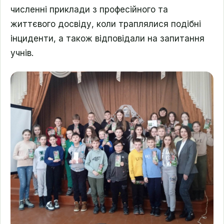
численні приклади з професійного та
життєвого досвіду, коли траплялися подібні
інциденти, а також відповідали на запитання
учнів.