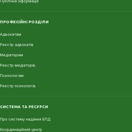
Публічна інформація
ПРОФЕСІЙНІ РОЗДІЛИ
Адвокатам
Реєстр адвокатів
Медіаторам
Реєстр медіаторів
Психологам
Реєстр психологів
СИСТЕМА ТА РЕСУРСИ
Про систему надання БПД
Координаційний центр