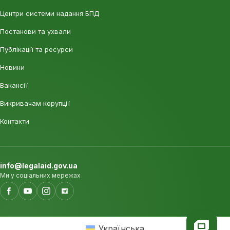
Центри системи надання БПД
Постанови та ухвали
Публікації та ресурси
Новини
Вакансії
Викривачам корупції
Контакти
info@legalaid.gov.ua
Ми у соціальних мережах
Українська