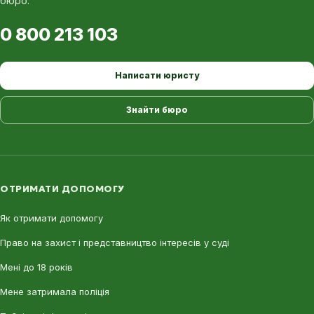
бюро.
0 800 213 103
Написати юристу
Знайти бюро
ОТРИМАТИ ДОПОМОГУ
Як отримати допомогу
Право на захист і представництво інтересів у суді
Мені до 18 років
Мене затримала поліція