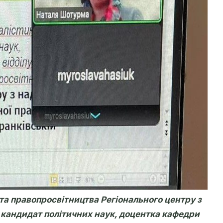
та правопросвітництва Регіонального центру з
 кандидат політичних наук, доцентка кафедри