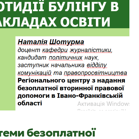
теми безоплатної