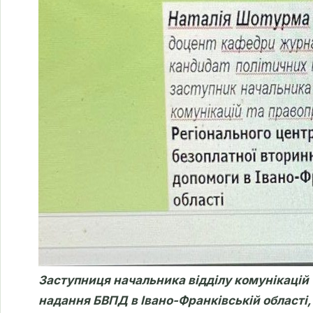
Заступниця начальника відділу комунікацій 
надання БВПД в Івано-Франківській області,