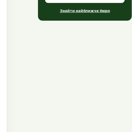
Знайти найближче бюро