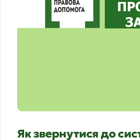
Як звернутися до сис