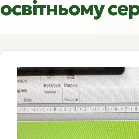
освітньому се