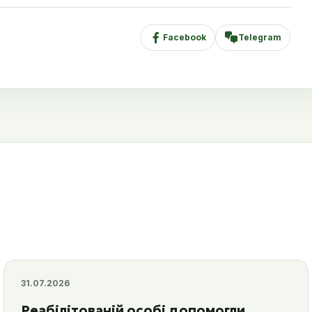
Facebook
Telegram
31.07.2026
Реабілітованій особі допомогли