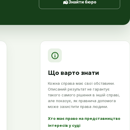
Знайти бюро
Що варто знати
Кожна справа має свої обставини.
Описаний результат не гарантує
такого самого рішення в іншій справі,
але показує, як правнича допомога
може захистити права людини.
Хто має право на представництво
інтересів у суді