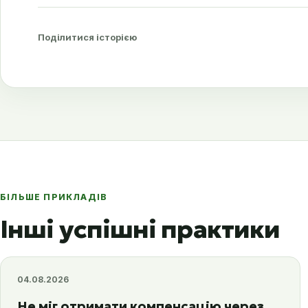
Поділитися історією
БІЛЬШЕ ПРИКЛАДІВ
Інші успішні практики
04.08.2026
Не міг отримати компенсацію через