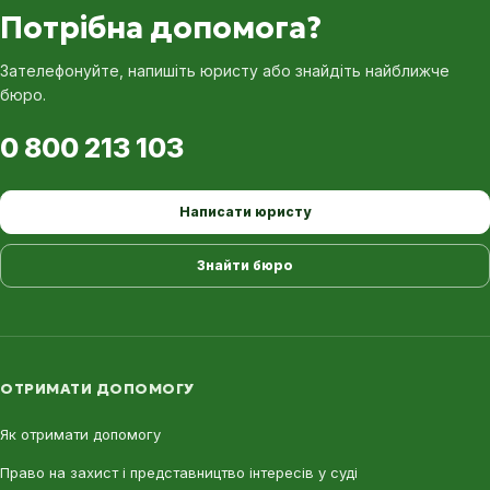
Потрібна допомога?
Зателефонуйте, напишіть юристу або знайдіть найближче
бюро.
0 800 213 103
Написати юристу
Знайти бюро
ОТРИМАТИ ДОПОМОГУ
Як отримати допомогу
Право на захист і представництво інтересів у суді