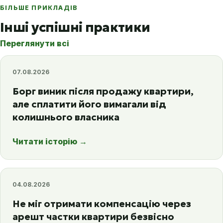
БІЛЬШЕ ПРИКЛАДІВ
Інші успішні практики
Переглянути всі
07.08.2026
Борг виник після продажу квартири,
але сплатити його вимагали від
колишнього власника
Читати історію
→
04.08.2026
Не міг отримати компенсацію через
арешт частки квартири безвісно