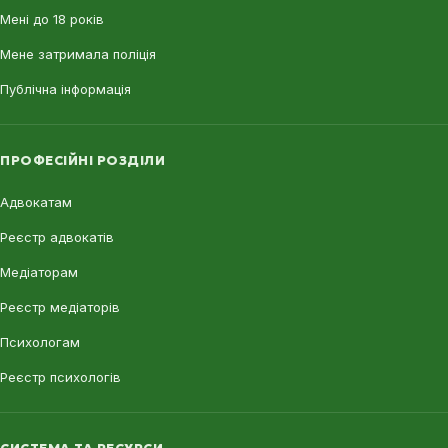
Мені до 18 років
Мене затримала поліція
Публічна інформація
ПРОФЕСІЙНІ РОЗДІЛИ
Адвокатам
Реєстр адвокатів
Медіаторам
Реєстр медіаторів
Психологам
Реєстр психологів