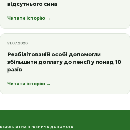
відсутнього сина
Читати історію
→
31.07.2026
Реабілітованій особі допомогли
збільшити доплату до пенсії у понад 10
разів
Читати історію
→
БЕЗОПЛАТНА ПРАВНИЧА ДОПОМОГА