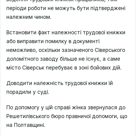
періоди роботи не можуть бути підтверджені
належним чином.
Встановити факт належності трудової книжки
або виправити помилку в документі
неможливо, оскільки зазначеного Сіверського
доломітного заводу більше не існує, а саме
місто Сіверськ перебуває в зоні бойових дій.
Доводити належність трудової книжки їй
порадили у суді.
По допомогу у цій справі жінка звернулася до
Решетилівського бюро правничої допомоги, що
на Полтавщині.