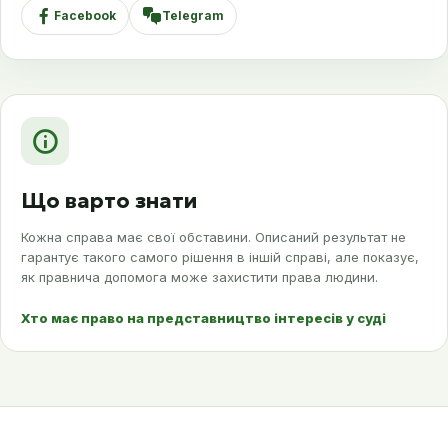
Facebook
Telegram
Що варто знати
Кожна справа має свої обставини. Описаний результат не
гарантує такого самого рішення в іншій справі, але показує,
як правнича допомога може захистити права людини.
Хто має право на представництво інтересів у суді