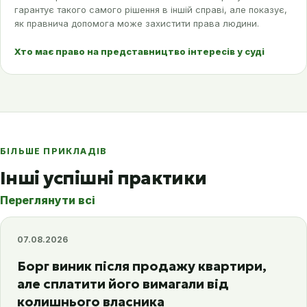
гарантує такого самого рішення в іншій справі, але показує,
як правнича допомога може захистити права людини.
Хто має право на представництво інтересів у суді
БІЛЬШЕ ПРИКЛАДІВ
Інші успішні практики
Переглянути всі
07.08.2026
Борг виник після продажу квартири,
але сплатити його вимагали від
колишнього власника