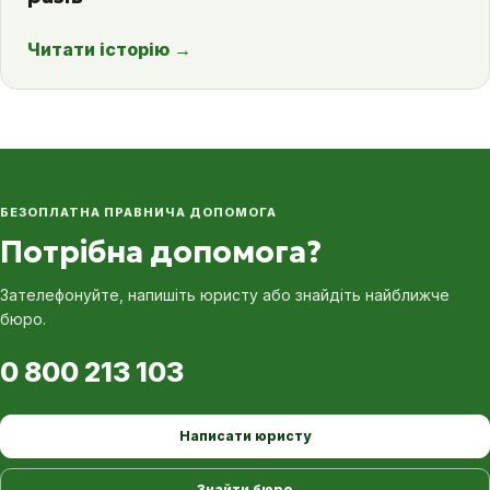
Читати історію
→
БЕЗОПЛАТНА ПРАВНИЧА ДОПОМОГА
Потрібна допомога?
Зателефонуйте, напишіть юристу або знайдіть найближче
бюро.
0 800 213 103
Написати юристу
Знайти бюро