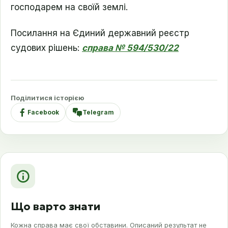
господарем на своїй землі.
Посилання на Єдиний державний реєстр
судових рішень:
справа № 594/530/22
Поділитися історією
Facebook
Telegram
Що варто знати
Кожна справа має свої обставини. Описаний результат не