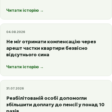
Читати історію
→
04.08.2026
Не міг отримати компенсацію через
арешт частки квартири безвісно
відсутнього сина
Читати історію
→
31.07.2026
Реабілітованій особі допомогли
збільшити доплату до пенсії у понад 10
разів