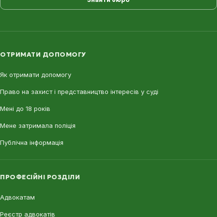
ОТРИМАТИ ДОПОМОГУ
Як отримати допомогу
Право на захист і представництво інтересів у суді
Мені до 18 років
Мене затримала поліція
Публічна інформація
ПРОФЕСІЙНІ РОЗДІЛИ
Адвокатам
Реєстр адвокатів