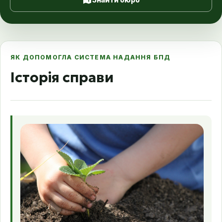
ЯК ДОПОМОГЛА СИСТЕМА НАДАННЯ БПД
Історія справи