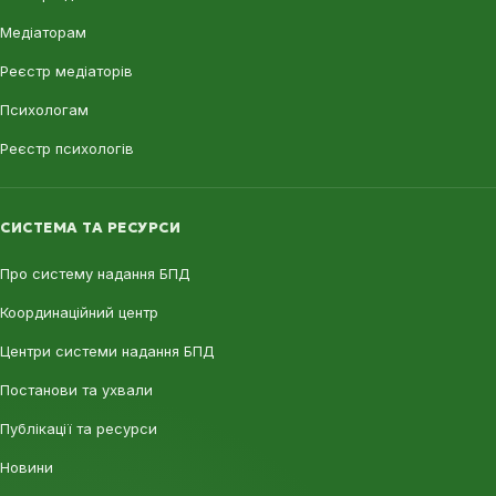
Медіаторам
Реєстр медіаторів
Психологам
Реєстр психологів
СИСТЕМА ТА РЕСУРСИ
Про систему надання БПД
Координаційний центр
Центри системи надання БПД
Постанови та ухвали
Публікації та ресурси
Новини