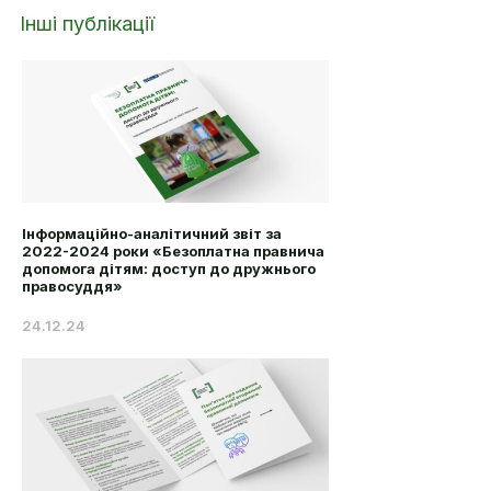
Інші публікації
Інформаційно-аналітичний звіт за
2022-2024 роки «Безоплатна правнича
допомога дітям: доступ до дружнього
правосуддя»
24.12.24