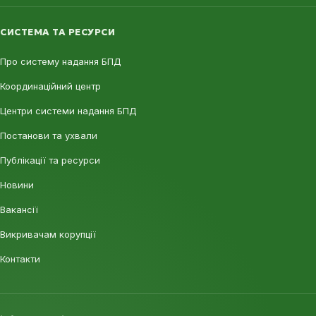
СИСТЕМА ТА РЕСУРСИ
Про систему надання БПД
Координаційний центр
Центри системи надання БПД
Постанови та ухвали
Публікації та ресурси
Новини
Вакансії
Викривачам корупції
Контакти