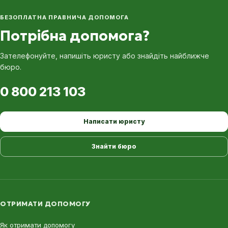
БЕЗОПЛАТНА ПРАВНИЧА ДОПОМОГА
Потрібна допомога?
Зателефонуйте, напишіть юристу або знайдіть найближче
бюро.
0 800 213 103
Написати юристу
Знайти бюро
ОТРИМАТИ ДОПОМОГУ
Як отримати допомогу