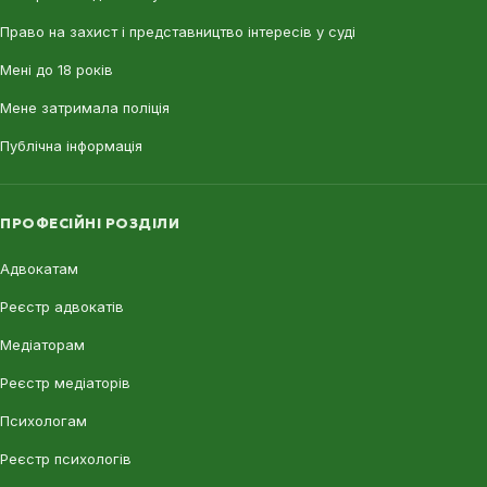
Право на захист і представництво інтересів у суді
Мені до 18 років
Мене затримала поліція
Публічна інформація
ПРОФЕСІЙНІ РОЗДІЛИ
Адвокатам
Реєстр адвокатів
Медіаторам
Реєстр медіаторів
Психологам
Реєстр психологів