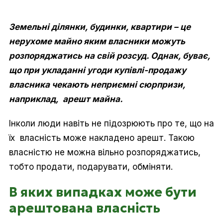
Земельні ділянки, будинки, квартири – це
нерухоме майно яким власники можуть
розпоряджатись на свій розсуд. Однак, буває,
що при укладанні угоди купівлі-продажу
власника чекають неприємні сюрпризи,
наприклад,
арешт майна.
Інколи люди навіть не підозрюють про те, що на
їх власність може накладено арешт. Такою
власністю не можна вільно розпоряджатись,
тобто продати, подарувати, обміняти.
В яких випадках може бути
арештована власність