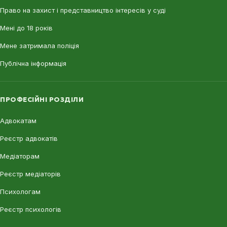
Право на захист і представництво інтересів у суді
Мені до 18 років
Мене затримала поліція
Публічна інформація
ПРОФЕСІЙНІ РОЗДІЛИ
Адвокатам
Реєстр адвокатів
Медіаторам
Реєстр медіаторів
Психологам
Реєстр психологів