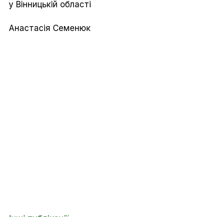
у Вінницькій області
Анастасія Семенюк