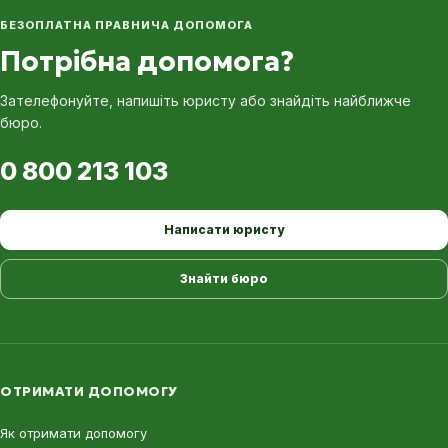
БЕЗОПЛАТНА ПРАВНИЧА ДОПОМОГА
Потрібна допомога?
Зателефонуйте, напишіть юристу або знайдіть найближче
бюро.
0 800 213 103
Написати юристу
Знайти бюро
ОТРИМАТИ ДОПОМОГУ
Як отримати допомогу