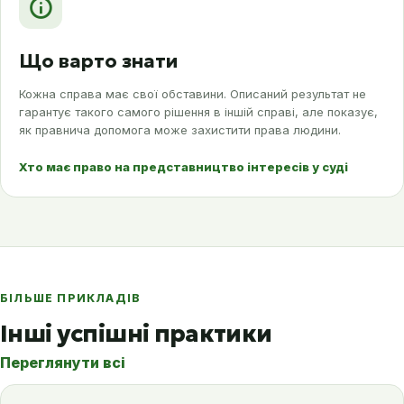
Що варто знати
Кожна справа має свої обставини. Описаний результат не
гарантує такого самого рішення в іншій справі, але показує,
як правнича допомога може захистити права людини.
Хто має право на представництво інтересів у суді
БІЛЬШЕ ПРИКЛАДІВ
Інші успішні практики
Переглянути всі