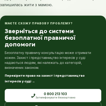
залишилась жити з мамою.
МАЄТЕ СХОЖУ ПРАВОВУ ПРОБЛЕМУ?
Зверніться до системи
безоплатної правничої
допомоги
Безоплатну правничу консультацію може отримати
кожен. Захист і представництво інтересів у суді
надаються людям, які належать до категорій,
визначених законом.
Перевірити право на захист і представництво
інтересів у суді
→
0 800 213 103
Зателефонувати безкоштовно