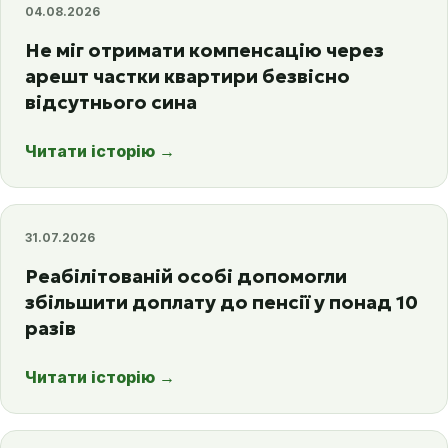
04.08.2026
Не міг отримати компенсацію через
арешт частки квартири безвісно
відсутнього сина
Читати історію
→
31.07.2026
Реабілітованій особі допомогли
збільшити доплату до пенсії у понад 10
разів
Читати історію
→