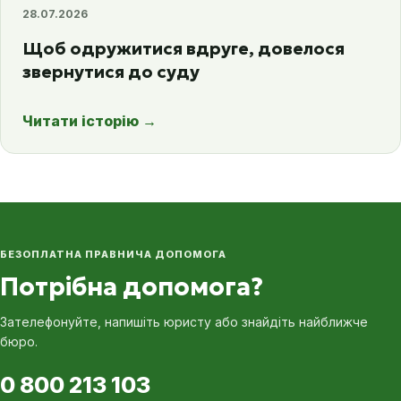
28.07.2026
Щоб одружитися вдруге, довелося
звернутися до суду
Читати історію
→
БЕЗОПЛАТНА ПРАВНИЧА ДОПОМОГА
Потрібна допомога?
Зателефонуйте, напишіть юристу або знайдіть найближче
бюро.
0 800 213 103