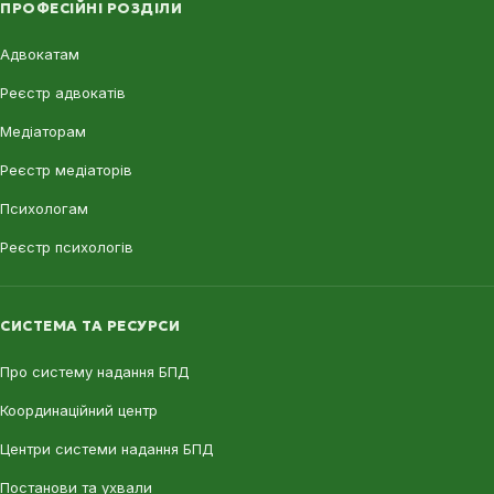
ПРОФЕСІЙНІ РОЗДІЛИ
Адвокатам
Реєстр адвокатів
Медіаторам
Реєстр медіаторів
Психологам
Реєстр психологів
СИСТЕМА ТА РЕСУРСИ
Про систему надання БПД
Координаційний центр
Центри системи надання БПД
Постанови та ухвали