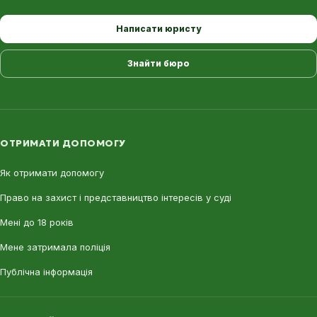
Написати юристу
Знайти бюро
ОТРИМАТИ ДОПОМОГУ
Як отримати допомогу
Право на захист і представництво інтересів у суді
Мені до 18 років
Мене затримала поліція
Публічна інформація