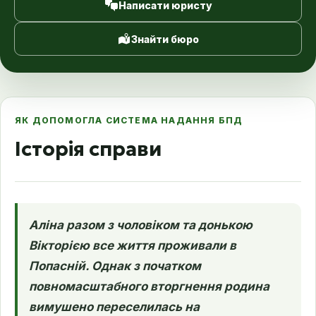
Написати юристу
Знайти бюро
ЯК ДОПОМОГЛА СИСТЕМА НАДАННЯ БПД
Історія справи
Аліна разом з чоловіком та донькою
Вікторією все життя проживали в
Попасній. Однак з початком
повномасштабного вторгнення родина
вимушено переселилась на