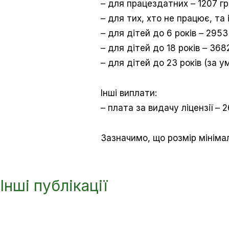
– для працездатних – 1207 гр
– для тих, хто не працює, та 
– для дітей до 6 років – 2953
– для дітей до 18 років – 368
– для дітей до 23 років (за 
Інші виплати:
– плата за видачу ліцензії – 2
Зазначимо, що розмір мінімаль
Інші публікації