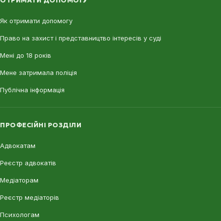
ОТРИМАТИ ДОПОМОГУ
Як отримати допомогу
Право на захист і представництво інтересів у суді
Мені до 18 років
Мене затримала поліція
Публічна інформація
ПРОФЕСІЙНІ РОЗДІЛИ
Адвокатам
Реєстр адвокатів
Медіаторам
Реєстр медіаторів
Психологам