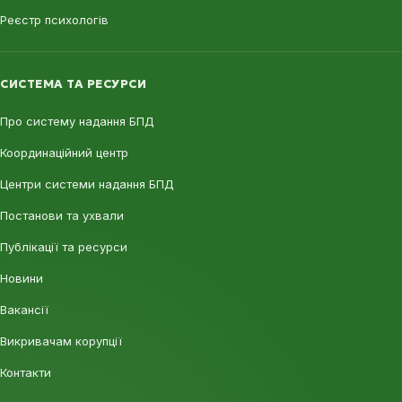
Реєстр психологів
СИСТЕМА ТА РЕСУРСИ
Про систему надання БПД
Координаційний центр
Центри системи надання БПД
Постанови та ухвали
Публікації та ресурси
Новини
Вакансії
Викривачам корупції
Контакти