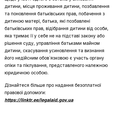
дитини, місця проживання дитини, позбавлення
та поновлення батьківських прав, побачення з
дитиною матері, батька, які позбавлені
батьківських прав, відібрання дитини від особи,
яка тримає її у себе не на підставі закону або
рішення суду, управління батьками майном
дитини, скасування усиновлення та визнання
його недійсним обов`язковою є участь органу
опіки та піклування, представленого належною
юридичною особою.
Дізнайтеся більше про надання безоплатної
правової допомоги:
https://linktr.ee/legalaid.gov.ua