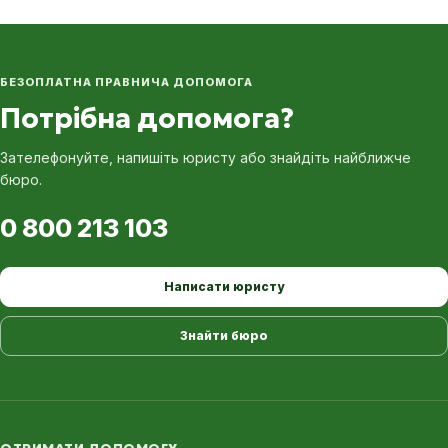
БЕЗОПЛАТНА ПРАВНИЧА ДОПОМОГА
Потрібна допомога?
Зателефонуйте, напишіть юристу або знайдіть найближче
бюро.
0 800 213 103
Написати юристу
Знайти бюро