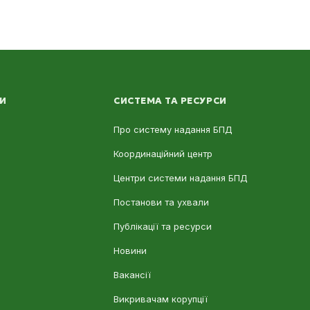
ЛИ
СИСТЕМА ТА РЕСУРСИ
Про систему надання БПД
Координаційний центр
Центри системи надання БПД
Постанови та ухвали
Публікації та ресурси
Новини
Вакансії
Викривачам корупції