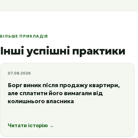
БІЛЬШЕ ПРИКЛАДІВ
Інші успішні практики
07.08.2026
Борг виник після продажу квартири,
але сплатити його вимагали від
колишнього власника
Читати історію
→