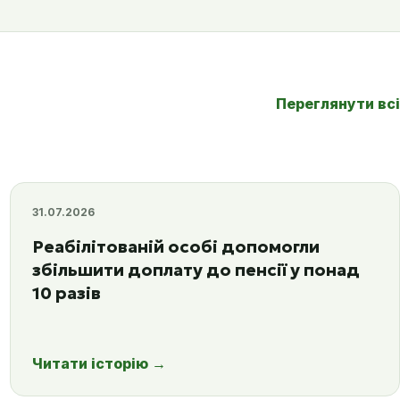
Переглянути всі
31.07.2026
Реабілітованій особі допомогли
збільшити доплату до пенсії у понад
10 разів
Читати історію
→