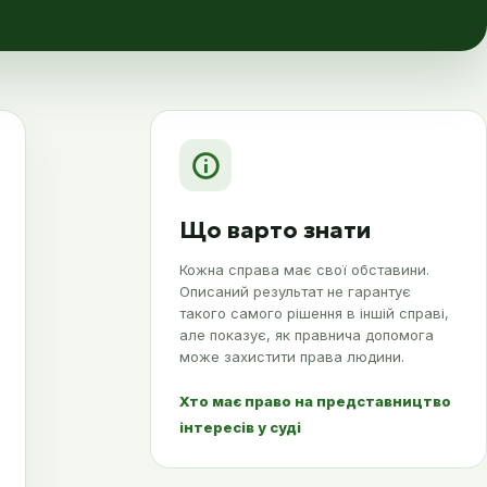
Що варто знати
Кожна справа має свої обставини.
Описаний результат не гарантує
такого самого рішення в іншій справі,
але показує, як правнича допомога
може захистити права людини.
Хто має право на представництво
інтересів у суді