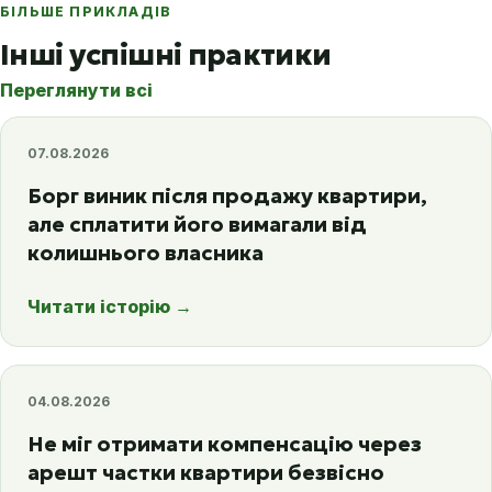
БІЛЬШЕ ПРИКЛАДІВ
Інші успішні практики
Переглянути всі
07.08.2026
Борг виник після продажу квартири,
але сплатити його вимагали від
колишнього власника
Читати історію
→
04.08.2026
Не міг отримати компенсацію через
арешт частки квартири безвісно