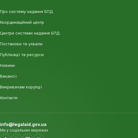
Про систему надання БПД
Координаційний центр
Центри системи надання БПД
Постанови та ухвали
Публікації та ресурси
Новини
Вакансії
Викривачам корупції
Контакти
info@legalaid.gov.ua
Ми у соціальних мережах