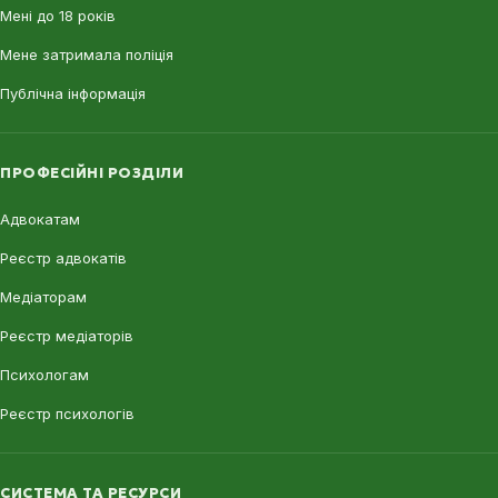
Мені до 18 років
Мене затримала поліція
Публічна інформація
ПРОФЕСІЙНІ РОЗДІЛИ
Адвокатам
Реєстр адвокатів
Медіаторам
Реєстр медіаторів
Психологам
Реєстр психологів
СИСТЕМА ТА РЕСУРСИ