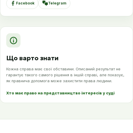
Facebook
Telegram
Що варто знати
Кожна справа має свої обставини. Описаний результат не
гарантує такого самого рішення в іншій справі, але показує,
як правнича допомога може захистити права людини.
Хто має право на представництво інтересів у суді