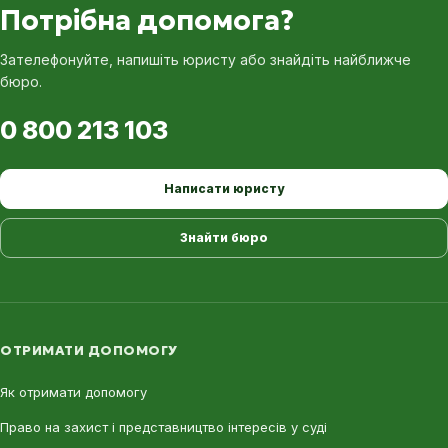
Потрібна допомога?
Зателефонуйте, напишіть юристу або знайдіть найближче
бюро.
0 800 213 103
Написати юристу
Знайти бюро
ОТРИМАТИ ДОПОМОГУ
Як отримати допомогу
Право на захист і представництво інтересів у суді