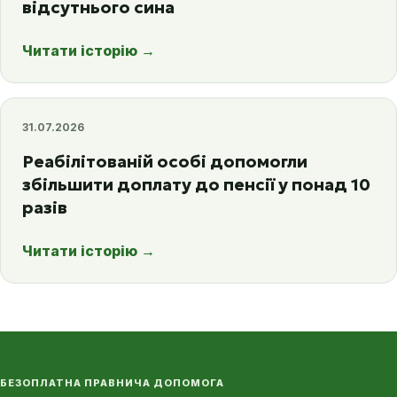
відсутнього сина
Читати історію
→
31.07.2026
Реабілітованій особі допомогли
збільшити доплату до пенсії у понад 10
разів
Читати історію
→
БЕЗОПЛАТНА ПРАВНИЧА ДОПОМОГА