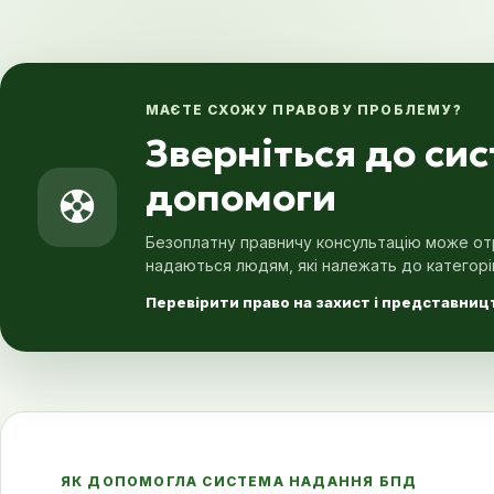
МАЄТЕ СХОЖУ ПРАВОВУ ПРОБЛЕМУ?
Зверніться до си
допомоги
Безоплатну правничу консультацію може отр
надаються людям, які належать до категорі
Перевірити право на захист і представницт
ЯК ДОПОМОГЛА СИСТЕМА НАДАННЯ БПД