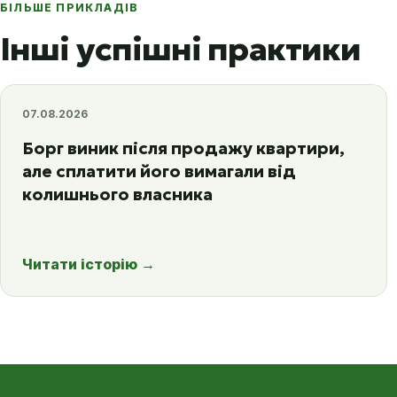
БІЛЬШЕ ПРИКЛАДІВ
Інші успішні практики
07.08.2026
Борг виник після продажу квартири,
але сплатити його вимагали від
колишнього власника
Читати історію
→