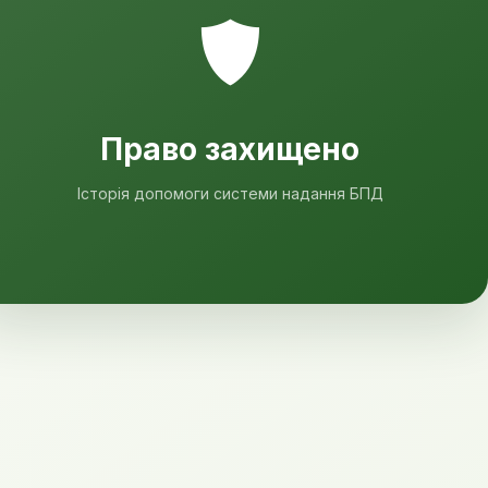
Право захищено
Історія допомоги системи надання БПД