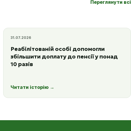
Переглянути всі
31.07.2026
Реабілітованій особі допомогли
збільшити доплату до пенсії у понад
10 разів
Читати історію
→