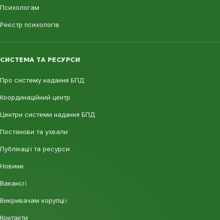
Психологам
Реєстр психологів
СИСТЕМА ТА РЕСУРСИ
Про систему надання БПД
Координаційний центр
Центри системи надання БПД
Постанови та ухвали
Публікації та ресурси
Новини
Вакансії
Викривачам корупції
Контакти