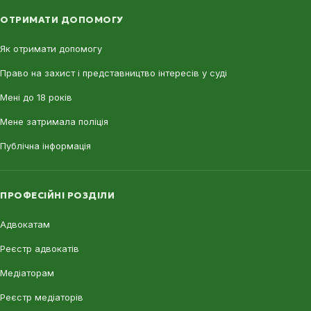
ОТРИМАТИ ДОПОМОГУ
Як отримати допомогу
Право на захист і представництво інтересів у суді
Мені до 18 років
Мене затримала поліція
Публічна інформація
ПРОФЕСІЙНІ РОЗДІЛИ
Адвокатам
Реєстр адвокатів
Медіаторам
Реєстр медіаторів