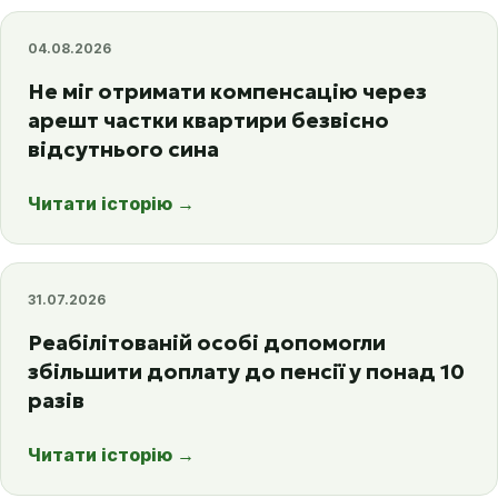
04.08.2026
Не міг отримати компенсацію через
арешт частки квартири безвісно
відсутнього сина
Читати історію
→
31.07.2026
Реабілітованій особі допомогли
збільшити доплату до пенсії у понад 10
разів
Читати історію
→