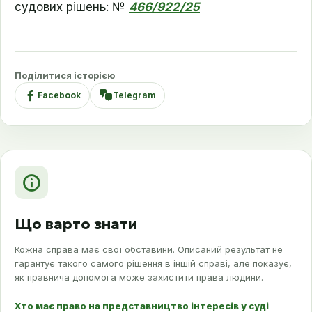
судових рішень:
№
466/922/25
Поділитися історією
Facebook
Telegram
Що варто знати
Кожна справа має свої обставини. Описаний результат не
гарантує такого самого рішення в іншій справі, але показує,
як правнича допомога може захистити права людини.
Хто має право на представництво інтересів у суді