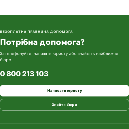
БЕЗОПЛАТНА ПРАВНИЧА ДОПОМОГА
Потрібна допомога?
Зателефонуйте, напишіть юристу або знайдіть найближче
бюро.
0 800 213 103
Написати юристу
Знайти бюро