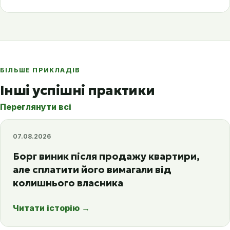
БІЛЬШЕ ПРИКЛАДІВ
Інші успішні практики
Переглянути всі
07.08.2026
Борг виник після продажу квартири,
але сплатити його вимагали від
колишнього власника
Читати історію
→