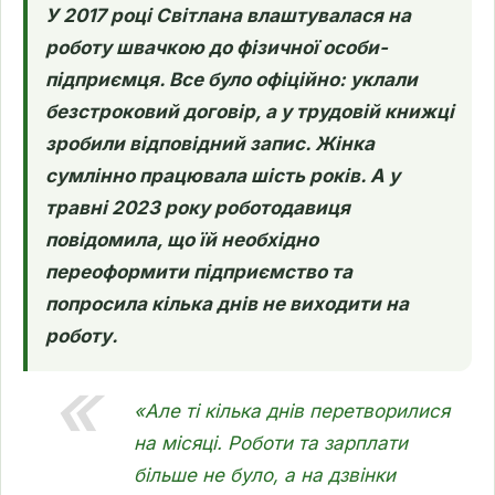
У 2017 році Світлана влаштувалася на
роботу швачкою до фізичної особи-
підприємця. Все було офіційно: уклали
безстроковий договір, а у трудовій книжці
зробили відповідний запис. Жінка
сумлінно працювала шість років. А у
травні 2023 року роботодавиця
повідомила, що їй необхідно
переоформити підприємство та
попросила кілька днів не виходити на
роботу.
«Але ті кілька днів перетворилися
на місяці. Роботи та зарплати
більше не було, а на дзвінки