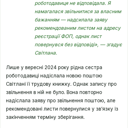
роботодавиця не відповідала. Я
намагалася звільнитися за власним
бажанням — надсилала заяву
рекомендованим листом на адресу
реєстрації ФОП, однак лист
повернувся без відповіді», — згадує
Світлана.
Лише у вересні 2024 року рідна сестра
роботодавиці надіслала новою поштою
Світлані її трудову книжку. Однак запису про
звільнення в ній не було. Вона повторно
надіслала заяву про звільнення поштою, але
рекомендовані листи повернулися у зв’язку із
закінченням терміну зберігання.