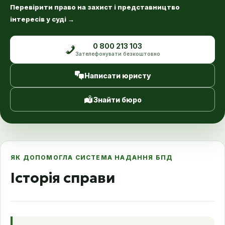
Перевірити право на захист і представництво
інтересів у суді
→
0 800 213 103
Зателефонувати безкоштовно
Написати юристу
Знайти бюро
ЯК ДОПОМОГЛА СИСТЕМА НАДАННЯ БПД
Історія справи