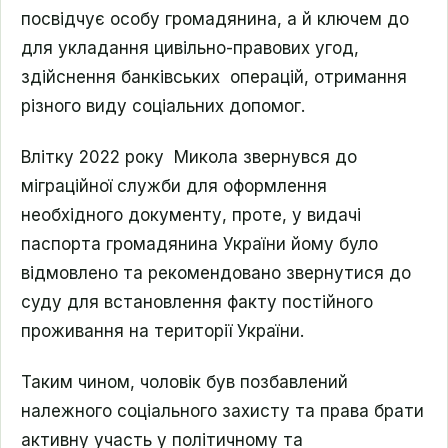
посвідчує особу громадянина, а й ключем до
для укладання цивільно-правових угод,
здійснення банківських операцій, отримання
різного виду соціальних допомог.
Влітку 2022 року Микола звернувся до
міграційної служби для оформлення
необхідного документу, проте, у видачі
паспорта громадянина України йому було
відмовлено та рекомендовано звернутися до
суду для встановлення факту постійного
проживання на території України.
Таким чином, чоловік був позбавлений
належного соціального захисту та права брати
активну участь у політичному та