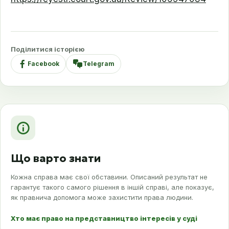
Поділитися історією
Facebook
Telegram
Що варто знати
Кожна справа має свої обставини. Описаний результат не
гарантує такого самого рішення в іншій справі, але показує,
як правнича допомога може захистити права людини.
Хто має право на представництво інтересів у суді