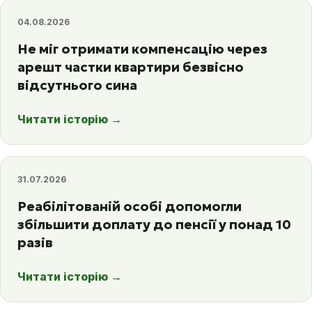
04.08.2026
Не міг отримати компенсацію через
арешт частки квартири безвісно
відсутнього сина
Читати історію
→
31.07.2026
Реабілітованій особі допомогли
збільшити доплату до пенсії у понад 10
разів
Читати історію
→