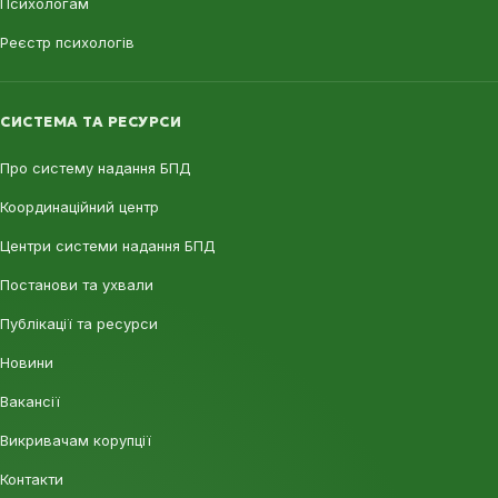
Психологам
Реєстр психологів
СИСТЕМА ТА РЕСУРСИ
Про систему надання БПД
Координаційний центр
Центри системи надання БПД
Постанови та ухвали
Публікації та ресурси
Новини
Вакансії
Викривачам корупції
Контакти