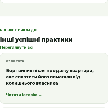
БІЛЬШЕ ПРИКЛАДІВ
Інші успішні практики
Переглянути всі
07.08.2026
Борг виник після продажу квартири,
але сплатити його вимагали від
колишнього власника
Читати історію
→