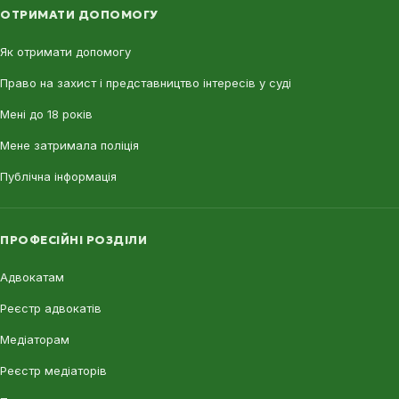
ОТРИМАТИ ДОПОМОГУ
Як отримати допомогу
Право на захист і представництво інтересів у суді
Мені до 18 років
Мене затримала поліція
Публічна інформація
ПРОФЕСІЙНІ РОЗДІЛИ
Адвокатам
Реєстр адвокатів
Медіаторам
Реєстр медіаторів