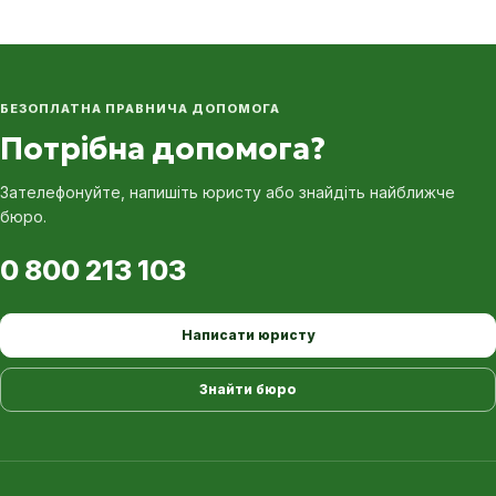
БЕЗОПЛАТНА ПРАВНИЧА ДОПОМОГА
Потрібна допомога?
Зателефонуйте, напишіть юристу або знайдіть найближче
бюро.
0 800 213 103
Написати юристу
Знайти бюро