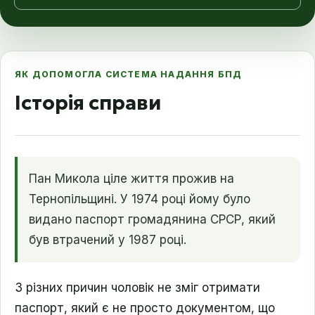
ЯК ДОПОМОГЛА СИСТЕМА НАДАННЯ БПД
Історія справи
Пан Микола ціле життя прожив на
Тернопільщині. У 1974 році йому було
видано паспорт громадянина СРСР, який
був втрачений у 1987 році.
З різних причин чоловік не зміг отримати
паспорт, який є не просто документом, що