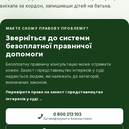
виїхала за кордон, залишивши дітей на батька.
МАЄТЕ СХОЖУ ПРАВОВУ ПРОБЛЕМУ?
Зверніться до системи
безоплатної правничої
допомоги
Безоплатну правничу консультацію може отримати
кожен. Захист і представництво інтересів у суді
надаються людям, які належать до категорій,
визначених законом.
Перевірити право на захист і представництво
інтересів у суді
→
0 800 213 103
Зателефонувати безкоштовно