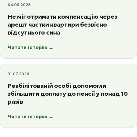
04.08.2026
Не міг отримати компенсацію через
арешт частки квартири безвісно
відсутнього сина
Читати історію
→
31.07.2026
Реабілітованій особі допомогли
збільшити доплату до пенсії у понад 10
разів
Читати історію
→