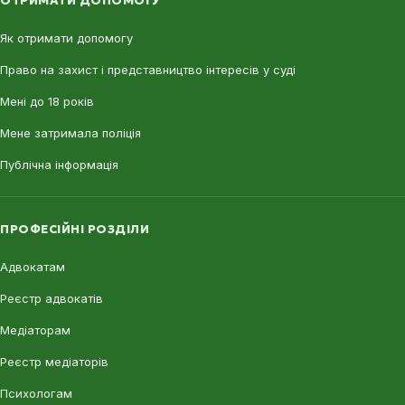
ОТРИМАТИ ДОПОМОГУ
Як отримати допомогу
Право на захист і представництво інтересів у суді
Мені до 18 років
Мене затримала поліція
Публічна інформація
ПРОФЕСІЙНІ РОЗДІЛИ
Адвокатам
Реєстр адвокатів
Медіаторам
Реєстр медіаторів
Психологам