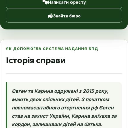
Написати юристу
Знайти бюро
ЯК ДОПОМОГЛА СИСТЕМА НАДАННЯ БПД
Історія справи
Євген та Карина одружені з 2015 року,
мають двох спільних дітей. З початком
повномасштабного вторгнення рф Євген
став на захист України, Карина виїхала за
кордон, залишивши дітей на батька.