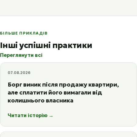
БІЛЬШЕ ПРИКЛАДІВ
Інші успішні практики
Переглянути всі
07.08.2026
Борг виник після продажу квартири,
але сплатити його вимагали від
колишнього власника
Читати історію
→