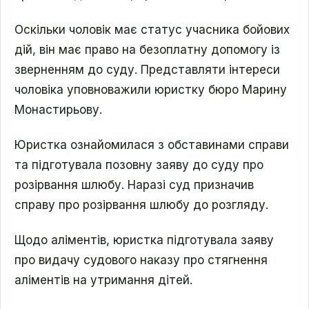
Оскільки чоловік має статус учасника бойових
дій, він має право на безоплатну допомогу із
зверненням до суду. Представляти інтереси
чоловіка уповноважили юристку бюро Марину
Монастирьову.
Юристка ознайомилася з обставинами справи
та підготувала позовну заяву до суду про
розірвання шлюбу. Наразі суд призначив
справу про розірвання шлюбу до розгляду.
Щодо аліментів, юристка підготувала заяву
про видачу судового наказу про стягнення
аліментів на утримання дітей.