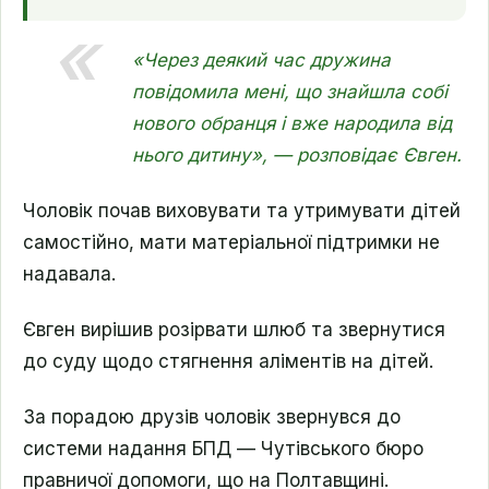
«Через деякий час дружина
повідомила мені, що знайшла собі
нового обранця і вже народила від
нього дитину», — розповідає Євген.
Чоловік почав виховувати та утримувати дітей
самостійно, мати матеріальної підтримки не
надавала.
Євген вирішив розірвати шлюб та звернутися
до суду щодо стягнення аліментів на дітей.
За порадою друзів чоловік звернувся до
системи надання БПД — Чутівського бюро
правничої допомоги, що на Полтавщині.