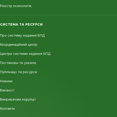
Реєстр психологів
СИСТЕМА ТА РЕСУРСИ
Про систему надання БПД
Координаційний центр
Центри системи надання БПД
Постанови та ухвали
Публікації та ресурси
Новини
Вакансії
Викривачам корупції
Контакти