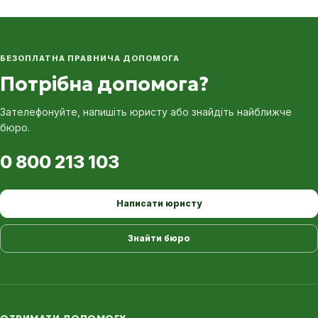
БЕЗОПЛАТНА ПРАВНИЧА ДОПОМОГА
Потрібна допомога?
Зателефонуйте, напишіть юристу або знайдіть найближче
бюро.
0 800 213 103
Написати юристу
Знайти бюро