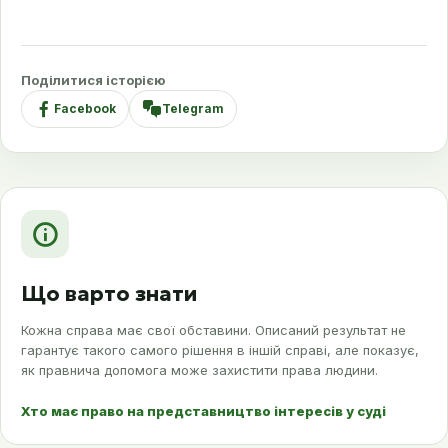
Поділитися історією
Facebook
Telegram
Що варто знати
Кожна справа має свої обставини. Описаний результат не
гарантує такого самого рішення в іншій справі, але показує,
як правнича допомога може захистити права людини.
Хто має право на представництво інтересів у суді