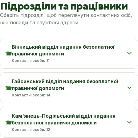
Підрозділи та працівники
Оберіть підрозділ, щоб переглянути контактних осіб,
їхні посади та службові адреси.
Вінницький відділ надання безоплатної
правничої допомоги
Контактні особи: 11
Гайсинський відділ надання безоплатної
правничої допомоги
Контактні особи: 14
Кам'янець-Подільський відділ надання
безоплатної правничої допомоги
Контактні особи: 12