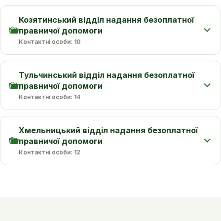
Козятинський відділ надання безоплатної
правничої допомоги
Контактні особи: 10
Тульчинський відділ надання безоплатної
правничої допомоги
Контактні особи: 14
Хмельницький відділ надання безоплатної
правничої допомоги
Контактні особи: 12