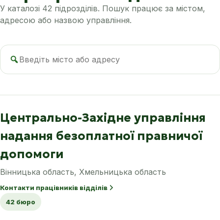
У каталозі 42 підрозділів. Пошук працює за містом,
адресою або назвою управління.
Пошук
бюро
Центрально-Західне управління
надання безоплатної правничої
допомоги
Вінницька область, Хмельницька область
Контакти працівників відділів
42 бюро