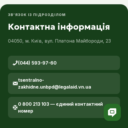
ЗВ’ЯЗОК ІЗ ПІДРОЗДІЛОМ
Контактна інформація
04050, м. Київ, вул. Платона Майбороди, 23
(044) 593-97-60
tsentralno-
zakhidne.unbpd@legalaid.vn.ua
0 800 213 103 — єдиний контактний
номер