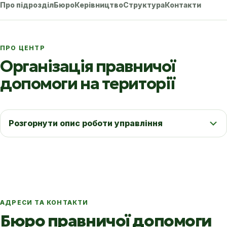
Про підрозділ
Бюро
Керівництво
Структура
Контакти
ПРО ЦЕНТР
Організація правничої
допомоги на території
Розгорнути опис роботи управління
АДРЕСИ ТА КОНТАКТИ
Бюро правничої допомоги