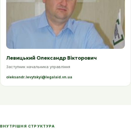
Левицький Олександр Вікторович
Заступник начальника управління
oleksandr.levytskyi@legalaid.vn.ua
ВНУТРІШНЯ СТРУКТУРА