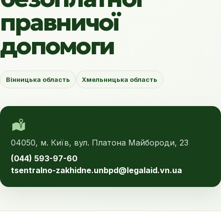
правничої
допомоги
Вінницька область
Хмельницька область
04050, м. Київ, вул. Платона Майбороди, 23
(044) 593-97-60
tsentralno-zakhidne.unbpd@legalaid.vn.ua