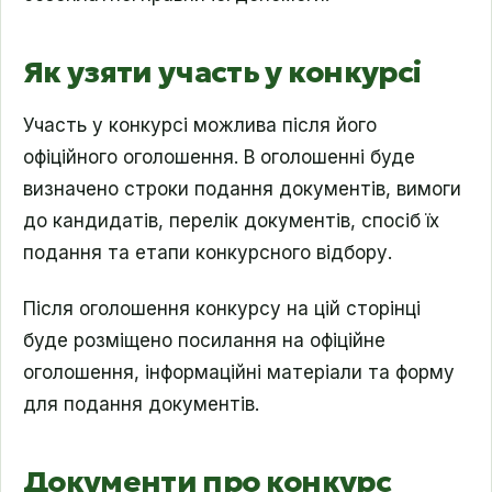
Як узяти участь у конкурсі
Участь у конкурсі можлива після його
офіційного оголошення. В оголошенні буде
визначено строки подання документів, вимоги
до кандидатів, перелік документів, спосіб їх
подання та етапи конкурсного відбору.
Після оголошення конкурсу на цій сторінці
буде розміщено посилання на офіційне
оголошення, інформаційні матеріали та форму
для подання документів.
Документи про конкурс