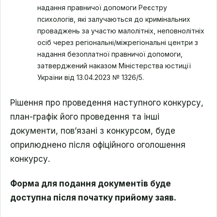
надання правничої допомоги Реєстру
психологів, які залучаються до кримінальних
проваджень за участю малолітніх, неповнолітніх
осіб через регіональні/міжрегіональні центри з
надання безоплатної правничої допомоги,
затверджений наказом Міністерства юстиції
України від 13.04.2023 № 1326/5.
Рішення про проведення наступного конкурсу,
план-графік його проведення та інші
документи, пов’язані з конкурсом, буде
оприлюднено після офіційного оголошення
конкурсу.
Форма для подання документів буде
доступна після початку прийому заяв.