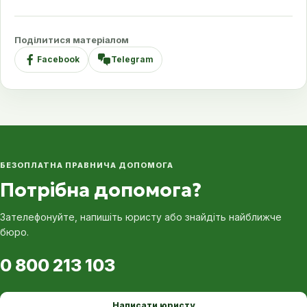
Поділитися матеріалом
Facebook
Telegram
БЕЗОПЛАТНА ПРАВНИЧА ДОПОМОГА
Потрібна допомога?
Зателефонуйте, напишіть юристу або знайдіть найближче
бюро.
0 800 213 103
Написати юристу