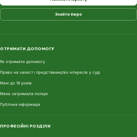
Знайти бюро
ОТРИМАТИ ДОПОМОГУ
Як отримати допомогу
Право на захист і представництво інтересів у суді
Мені до 18 років
Мене затримала поліція
Публічна інформація
ПРОФЕСІЙНІ РОЗДІЛИ