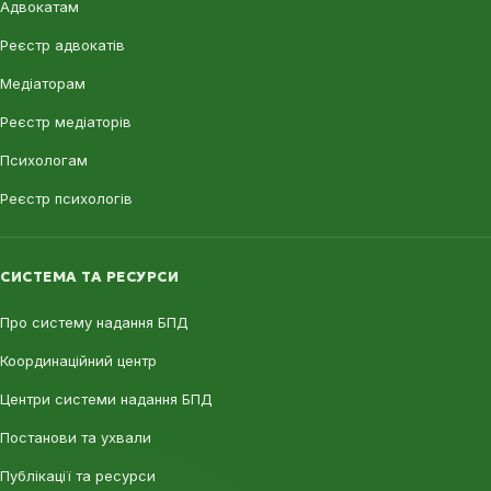
Адвокатам
Реєстр адвокатів
Медіаторам
Реєстр медіаторів
Психологам
Реєстр психологів
СИСТЕМА ТА РЕСУРСИ
Про систему надання БПД
Координаційний центр
Центри системи надання БПД
Постанови та ухвали
Публікації та ресурси