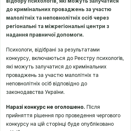
відбору психологів, які можуть залучатися
до кримінальних проваджень за участю
малолітніх та неповнолітніх осіб через
регіональні та міжрегіональні центри з
надання правничої допомоги.
Психологи, відібрані за результатами
конкурсу, включаються до Реєстру психологів,
які можуть залучатися до кримінальних
проваджень за участю малолітніх та
неповнолітніх осіб відповідно до
законодавства України.
Наразі конкурс не оголошено.
Після
прийняття рішення про проведення чергового
конкурсу на цій сторінці буде опубліковано