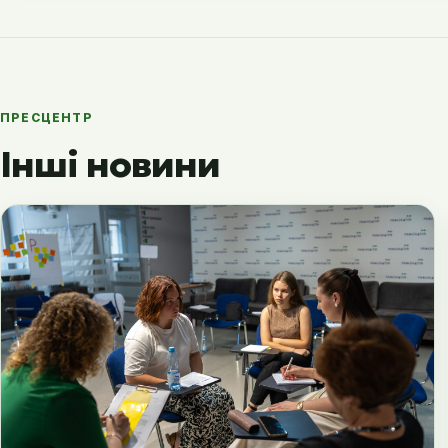
ПРЕСЦЕНТР
Інші новини