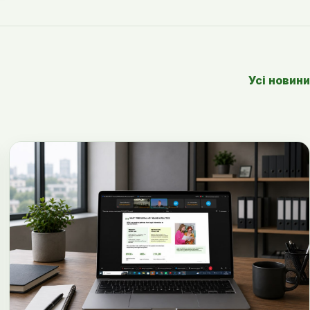
Усі новини