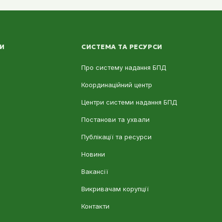
ЛИ
СИСТЕМА ТА РЕСУРСИ
Про систему надання БПД
Координаційний центр
Центри системи надання БПД
Постанови та ухвали
Публікації та ресурси
Новини
Вакансії
Викривачам корупції
Контакти