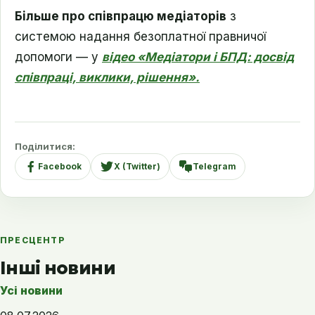
Більше про співпрацю медіаторів
з
системою надання безоплатної правничої
допомоги — у
відео «Медіатори і БПД: досвід
співпраці, виклики, рішення».
Поділитися:
Facebook
X (Twitter)
Telegram
ПРЕСЦЕНТР
Інші новини
Усі новини