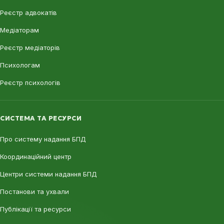
Реєстр адвокатів
Медіаторам
Реєстр медіаторів
Психологам
Реєстр психологів
СИСТЕМА ТА РЕСУРСИ
Про систему надання БПД
Координаційний центр
Центри системи надання БПД
Постанови та ухвали
Публікації та ресурси