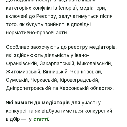
категоріях конфліктів (спорів), медіатори,
включені до Реєстру, залучатимуться після
того, як будуть прийняті відповідні
нормативно-правові акти.
Особливо заохочують до реєстру медіаторів,
які здійснюють діяльність у Івано-
Франківській, Закарпатській, Миколаївській,
Житомирській, Вінницькій, Чернігівській,
Сумській, Черкаській, Кіровоградській,
Дніпропетровській та Херсонській областях.
Які вимоги до медіаторів
для участі у
конкурсі та як відбуватиметься конкурсний
відбір — у
статті
.