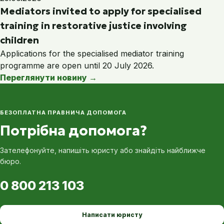
Mediators invited to apply for specialised
training in restorative justice involving
children
Applications for the specialised mediator training
programme are open until 20 July 2026.
Переглянути новину
→
БЕЗОПЛАТНА ПРАВНИЧА ДОПОМОГА
Потрібна допомога?
Зателефонуйте, напишіть юристу або знайдіть найближче
бюро.
0 800 213 103
Написати юристу