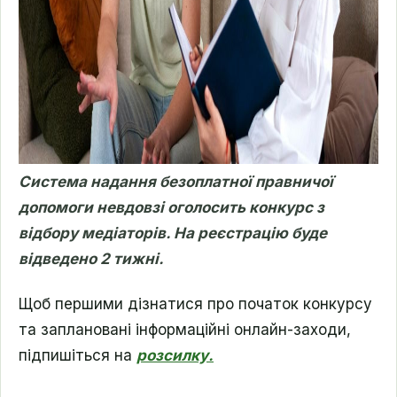
Система надання безоплатної правничої
допомоги невдовзі оголосить конкурс з
відбору медіаторів. На реєстрацію буде
відведено 2 тижні.
Щоб першими дізнатися про початок конкурсу
та заплановані інформаційні онлайн-заходи,
підпишіться на
розсилку.