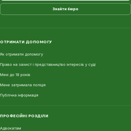
Знайти бюро
ОТРИМАТИ ДОПОМОГУ
Як отримати допомогу
Право на захист і представництво інтересів у суді
Мені до 18 років
Мене затримала поліція
Публічна інформація
ПРОФЕСІЙНІ РОЗДІЛИ
Адвокатам