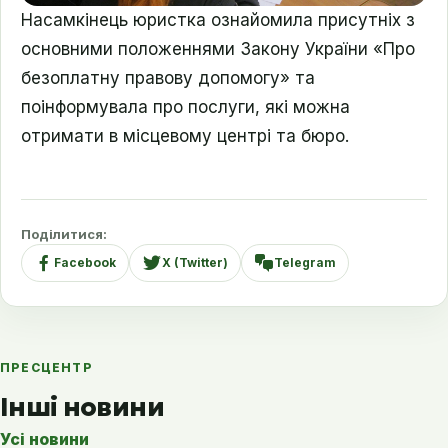
Насамкінець юристка ознайомила присутніх з
основними положеннями Закону України «Про
безоплатну правову допомогу» та
поінформувала про послуги, які можна
отримати в місцевому центрі та бюро.
Поділитися:
Facebook
X (Twitter)
Telegram
ПРЕСЦЕНТР
Інші новини
Усі новини