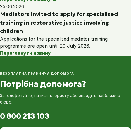
25.06.2026
Mediators invited to apply for specialised
training in restorative justice involving
children
Applications for the specialised mediator training
programme are open until 20 July 2026.
Переглянути новину
→
БЕЗОПЛАТНА ПРАВНИЧА ДОПОМОГА
Потрібна допомога?
Зателефонуйте, напишіть юристу або знайдіть найближче
бюро.
0 800 213 103