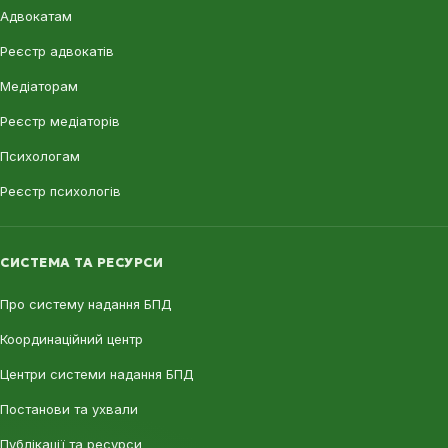
Адвокатам
Реєстр адвокатів
Медіаторам
Реєстр медіаторів
Психологам
Реєстр психологів
СИСТЕМА ТА РЕСУРСИ
Про систему надання БПД
Координаційний центр
Центри системи надання БПД
Постанови та ухвали
Публікації та ресурси