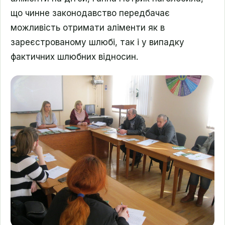
що чинне законодавство передбачає
можливість отримати аліменти як в
зареєстрованому шлюбі, так і у випадку
фактичних шлюбних відносин.