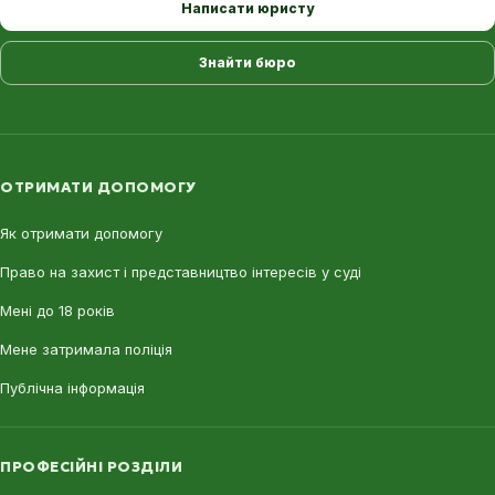
Написати юристу
Знайти бюро
ОТРИМАТИ ДОПОМОГУ
Як отримати допомогу
Право на захист і представництво інтересів у суді
Мені до 18 років
Мене затримала поліція
Публічна інформація
ПРОФЕСІЙНІ РОЗДІЛИ