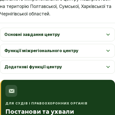
на територію Полтавської, Сумської, Харківської та
Чернігівської областей.
Основні завдання центру
Функції міжрегіонального центру
Додаткові функції центру
ДЛЯ СУДІВ І ПРАВООХОРОННИХ ОРГАНІВ
Постанови та ухвали