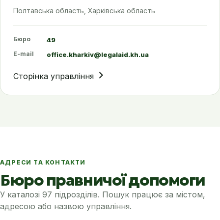
Полтавська область, Харківська область
Бюро
49
E-mail
office.kharkiv@legalaid.kh.ua
Сторінка управління
АДРЕСИ ТА КОНТАКТИ
Бюро правничої допомоги
У каталозі 97 підрозділів. Пошук працює за містом,
адресою або назвою управління.