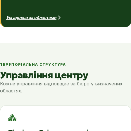
Усі адреси за областями
ТЕРИТОРІАЛЬНА СТРУКТУРА
Управління центру
Кожне управління відповідає за бюро у визначених
областях.