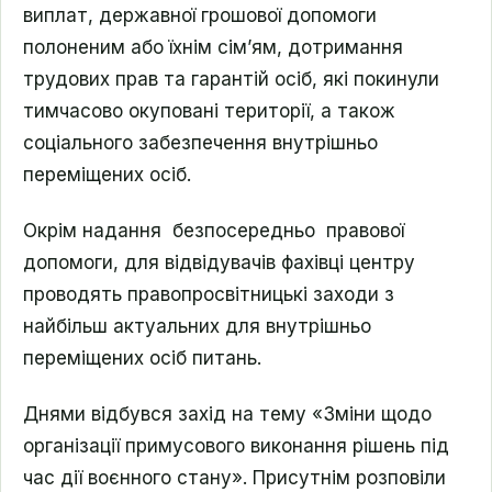
виплат, державної грошової допомоги
полоненим або їхнім сім’ям, дотримання
трудових прав та гарантій осіб, які покинули
тимчасово окуповані території, а також
соціального забезпечення внутрішньо
переміщених осіб.
Окрім надання безпосередньо правової
допомоги, для відвідувачів фахівці центру
проводять правопросвітницькі заходи з
найбільш актуальних для внутрішньо
переміщених осіб питань.
Днями відбувся захід на тему «Зміни щодо
організації примусового виконання рішень під
час дії воєнного стану». Присутнім розповіли