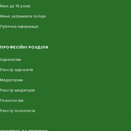
Мені до 18 років
Мене затримала поліція
Публічна інформація
ПРОФЕСІЙНІ РОЗДІЛИ
Адвокатам
Реєстр адвокатів
Медіаторам
Реєстр медіаторів
Психологам
Реєстр психологів