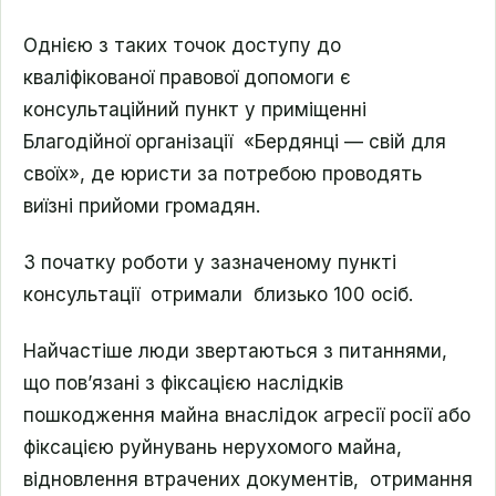
Однією з таких точок доступу до
кваліфікованої правової допомоги є
консультаційний пункт у приміщенні
Благодійної організації «Бердянці — свій для
своїх», де юристи за потребою проводять
виїзні прийоми громадян.
З початку роботи у зазначеному пункті
консультації отримали близько 100 осіб.
Найчастіше люди звертаються з питаннями,
що пов’язані з фіксацією наслідків
пошкодження майна внаслідок агресії росії або
фіксацією руйнувань нерухомого майна,
відновлення втрачених документів, отримання