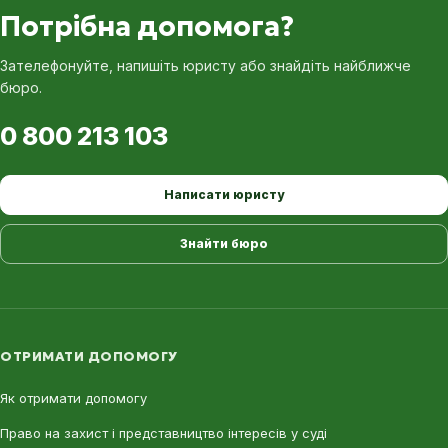
Потрібна допомога?
Зателефонуйте, напишіть юристу або знайдіть найближче
бюро.
0 800 213 103
Написати юристу
Знайти бюро
ОТРИМАТИ ДОПОМОГУ
Як отримати допомогу
Право на захист і представництво інтересів у суді