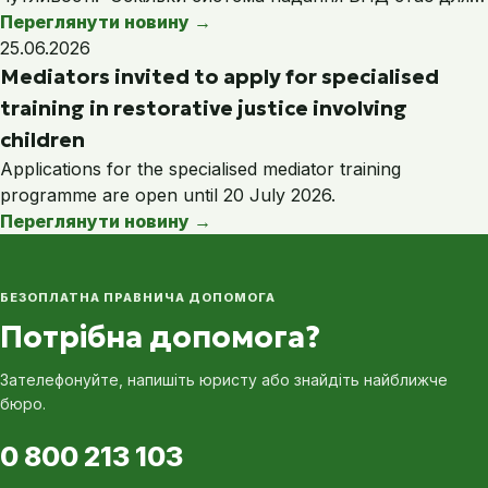
Переглянути новину
→
25.06.2026
Mediators invited to apply for specialised
training in restorative justice involving
children
Applications for the specialised mediator training
programme are open until 20 July 2026.
Переглянути новину
→
БЕЗОПЛАТНА ПРАВНИЧА ДОПОМОГА
Потрібна допомога?
Зателефонуйте, напишіть юристу або знайдіть найближче
бюро.
0 800 213 103