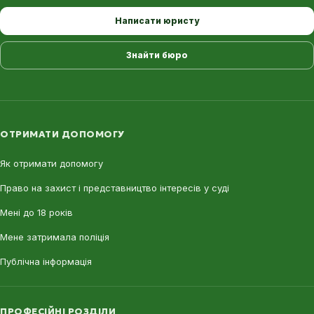
Написати юристу
Знайти бюро
ОТРИМАТИ ДОПОМОГУ
Як отримати допомогу
Право на захист і представництво інтересів у суді
Мені до 18 років
Мене затримала поліція
Публічна інформація
ПРОФЕСІЙНІ РОЗДІЛИ