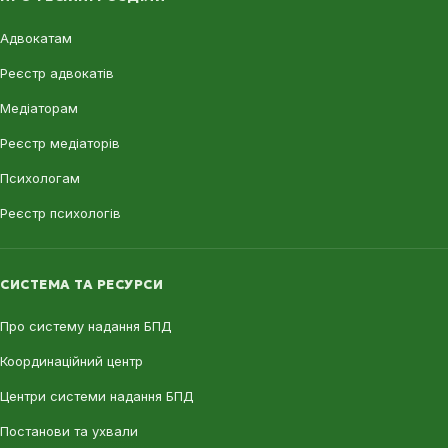
Адвокатам
Реєстр адвокатів
Медіаторам
Реєстр медіаторів
Психологам
Реєстр психологів
СИСТЕМА ТА РЕСУРСИ
Про систему надання БПД
Координаційний центр
Центри системи надання БПД
Постанови та ухвали