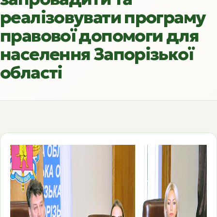
реалізовувати програму
правової допомоги для
населення Запорізької
області