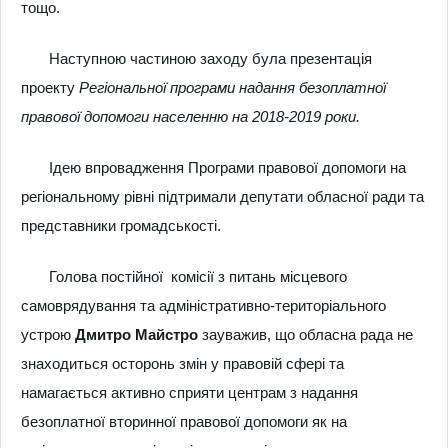
тощо.
Наступною частиною заходу була презентація
проекту
Регіональної програми надання безоплатної
правової допомоги населенню на 2018-2019 роки.
Ідею впровадження Програми правової допомоги на
регіональному рівні підтримали депутати обласної ради та
представники громадськості.
Голова постійної комісії з питань місцевого
самоврядування та адміністративно-територіального
устрою
Дмитро Майстро
зауважив, що обласна рада не
знаходиться осторонь змін у правовій сфері та
намагається активно сприяти центрам з надання
безоплатної вторинної правової допомоги як на