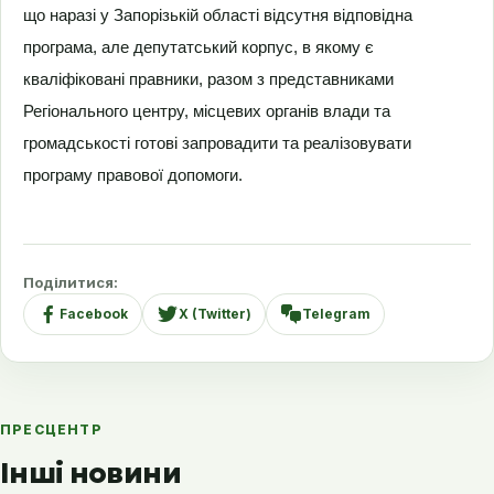
що наразі у Запорізькій області відсутня відповідна
програма, але депутатський корпус, в якому є
кваліфіковані правники, разом з представниками
Регіонального центру, місцевих органів влади та
громадськості готові запровадити та реалізовувати
програму правової допомоги.
Поділитися:
Facebook
X (Twitter)
Telegram
ПРЕСЦЕНТР
Інші новини