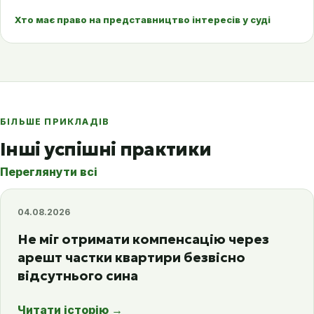
Хто має право на представництво інтересів у суді
БІЛЬШЕ ПРИКЛАДІВ
Інші успішні практики
Переглянути всі
04.08.2026
Не міг отримати компенсацію через
арешт частки квартири безвісно
відсутнього сина
Читати історію
→